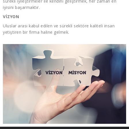
sürekli iyileştirmeler ile kendini geliştirmek, her zaman en
iyisini başarmaktır.
VİZYON
Uluslar arası kabul edilen ve sürekli sektöre kaliteli insan
yetiştiren bir firma haline gelmek.